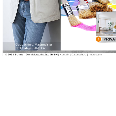
© 2013 Schmid - Die Malerwerkstätte GmbH |
Kontakt
|
Datenschutz
|
Impressum